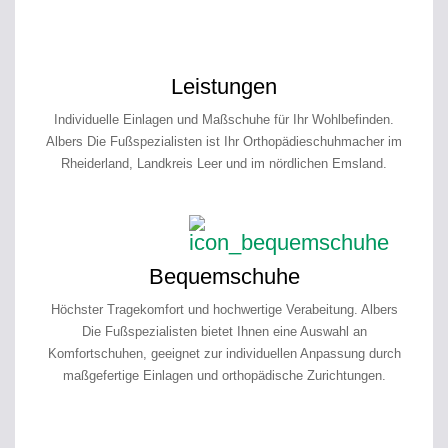
Leistungen
Individuelle Einlagen und Maßschuhe für Ihr Wohlbefinden.
Albers Die Fußspezialisten ist Ihr Orthopädieschuhmacher im
Rheiderland, Landkreis Leer und im nördlichen Emsland.
Bequemschuhe
Höchster Tragekomfort und hochwertige Verabeitung. Albers
Die Fußspezialisten bietet Ihnen eine Auswahl an
Komfortschuhen, geeignet zur individuellen Anpassung durch
maßgefertige Einlagen und orthopädische Zurichtungen.