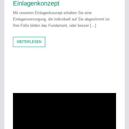
Einlagenkonzept
Mit unserem Einlagenkonzept erhalten Sie eine
Einlagenversorgung, die individuell auf Sie abgestimmt ist.
Ihre Füße bilden das Fundament, oder besser
[…]
WEITERLESEN