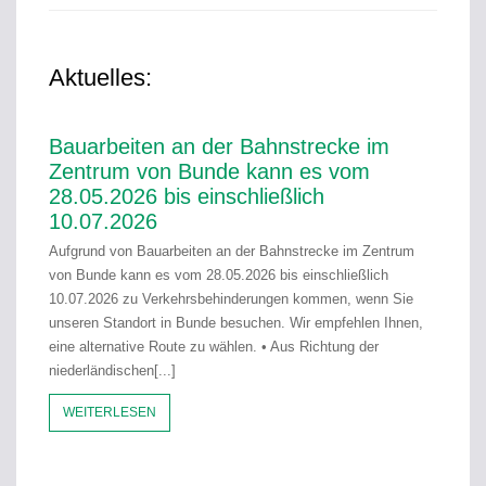
Aktuelles:
Bauarbeiten an der Bahnstrecke im
Zentrum von Bunde kann es vom
28.05.2026 bis einschließlich
10.07.2026
Aufgrund von Bauarbeiten an der Bahnstrecke im Zentrum
von Bunde kann es vom 28.05.2026 bis einschließlich
10.07.2026 zu Verkehrsbehinderungen kommen, wenn Sie
unseren Standort in Bunde besuchen. Wir empfehlen Ihnen,
eine alternative Route zu wählen. • Aus Richtung der
niederländischen[...]
WEITERLESEN