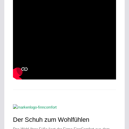
Der Schuh zum Wohlfühlen